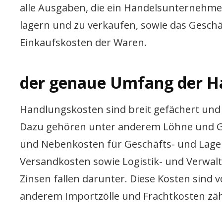
alle Ausgaben, die ein Handelsunternehme
lagern und zu verkaufen, sowie das Geschä
Einkaufskosten der Waren.
der genaue Umfang der H
Handlungskosten sind breit gefächert un
Dazu gehören unter anderem Löhne und Geh
und Nebenkosten für Geschäfts- und Lage
Versandkosten sowie Logistik- und Verwal
Zinsen fallen darunter. Diese Kosten sin
anderem Importzölle und Frachtkosten zäh