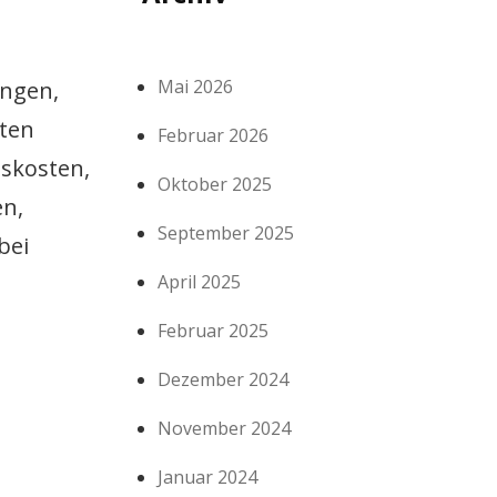
Mai 2026
ungen,
sten
Februar 2026
skosten,
Oktober 2025
en,
September 2025
bei
April 2025
Februar 2025
Dezember 2024
November 2024
Januar 2024