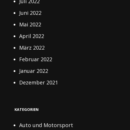
Juli 2022
Juni 2022
Mai 2022
April 2022
März 2022
Februar 2022
Januar 2022
Dezember 2021
KATEGORIEN
Auto und Motorsport