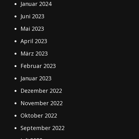
Januar 2024
Juni 2023
Mai 2023
April 2023
März 2023
Februar 2023
Januar 2023
Dezember 2022
November 2022
Oktober 2022
September 2022