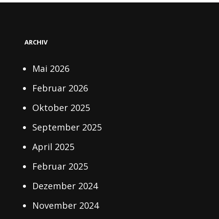
ARCHIV
Mai 2026
Februar 2026
Oktober 2025
September 2025
April 2025
Februar 2025
Dezember 2024
November 2024