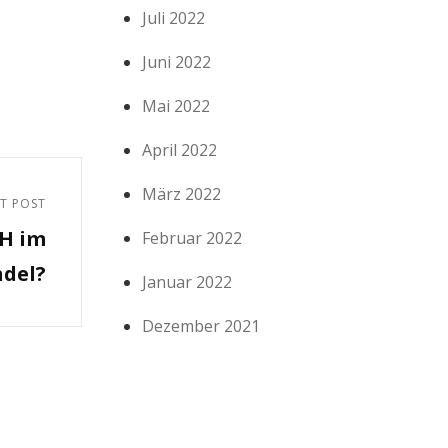
Juli 2022
Juni 2022
Mai 2022
April 2022
März 2022
T POST
EH im
Februar 2022
ndel?
Januar 2022
Dezember 2021