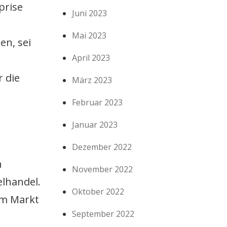
prise
Juni 2023
Mai 2023
en, sei
April 2023
 die
März 2023
Februar 2023
Januar 2023
Dezember 2022
n
November 2022
elhandel.
Oktober 2022
im Markt
September 2022