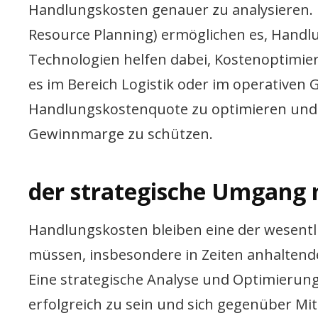
Handlungskosten genauer zu analysieren. 
Resource Planning) ermöglichen es, Handlu
Technologien helfen dabei, Kostenoptimier
es im Bereich Logistik oder im operativen Ge
Handlungskostenquote zu optimieren und 
Gewinnmarge zu schützen.
der strategische Umgang
Handlungskosten bleiben eine der wesentli
müssen, insbesondere in Zeiten anhaltende
Eine strategische Analyse und Optimierun
erfolgreich zu sein und sich gegenüber M