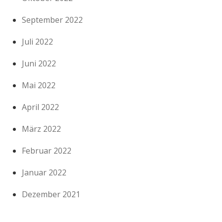
September 2022
Juli 2022
Juni 2022
Mai 2022
April 2022
März 2022
Februar 2022
Januar 2022
Dezember 2021