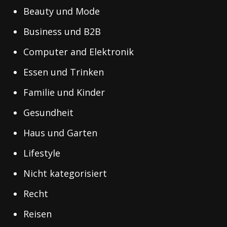
Beauty und Mode
Business und B2B
Computer and Elektronik
Essen und Trinken
Familie und Kinder
Gesundheit
Haus und Garten
Lifestyle
Nicht kategorisiert
Recht
Reisen