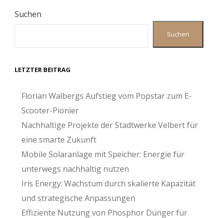
Suchen
Suchen
LETZTER BEITRAG
Florian Walbergs Aufstieg vom Popstar zum E-
Scooter-Pionier
Nachhaltige Projekte der Stadtwerke Velbert für
eine smarte Zukunft
Mobile Solaranlage mit Speicher: Energie für
unterwegs nachhaltig nutzen
Iris Energy: Wachstum durch skalierte Kapazität
und strategische Anpassungen
Effiziente Nutzung von Phosphor Dünger für