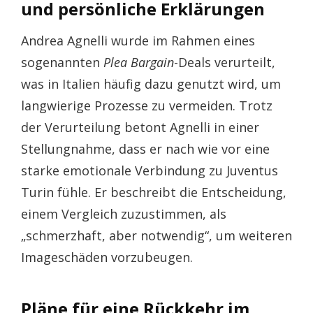
und persönliche Erklärungen
Andrea Agnelli wurde im Rahmen eines
sogenannten
Plea Bargain
-Deals verurteilt,
was in Italien häufig dazu genutzt wird, um
langwierige Prozesse zu vermeiden. Trotz
der Verurteilung betont Agnelli in einer
Stellungnahme, dass er nach wie vor eine
starke emotionale Verbindung zu Juventus
Turin fühle. Er beschreibt die Entscheidung,
einem Vergleich zuzustimmen, als
„schmerzhaft, aber notwendig“, um weiteren
Imageschäden vorzubeugen.
Pläne für eine Rückkehr im