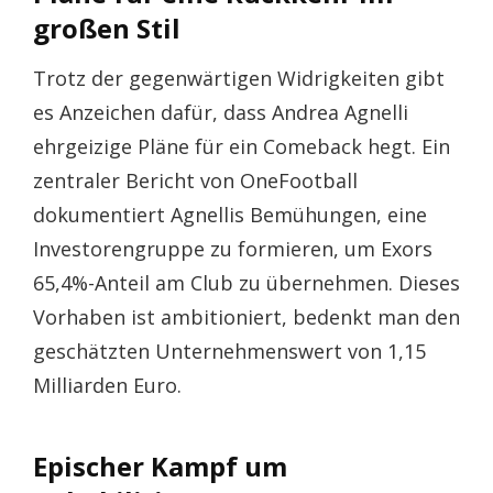
großen Stil
Trotz der gegenwärtigen Widrigkeiten gibt
es Anzeichen dafür, dass Andrea Agnelli
ehrgeizige Pläne für ein Comeback hegt. Ein
zentraler Bericht von OneFootball
dokumentiert Agnellis Bemühungen, eine
Investorengruppe zu formieren, um Exors
65,4%-Anteil am Club zu übernehmen. Dieses
Vorhaben ist ambitioniert, bedenkt man den
geschätzten Unternehmenswert von 1,15
Milliarden Euro.
Epischer Kampf um