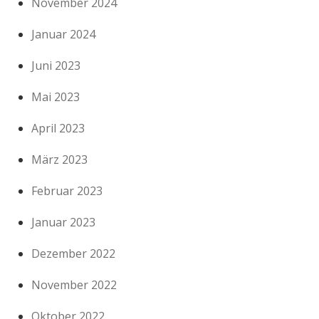
November 2024
Januar 2024
Juni 2023
Mai 2023
April 2023
März 2023
Februar 2023
Januar 2023
Dezember 2022
November 2022
Oktober 2022