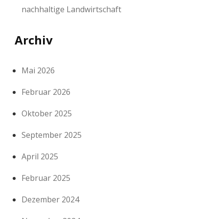
nachhaltige Landwirtschaft
Archiv
Mai 2026
Februar 2026
Oktober 2025
September 2025
April 2025
Februar 2025
Dezember 2024