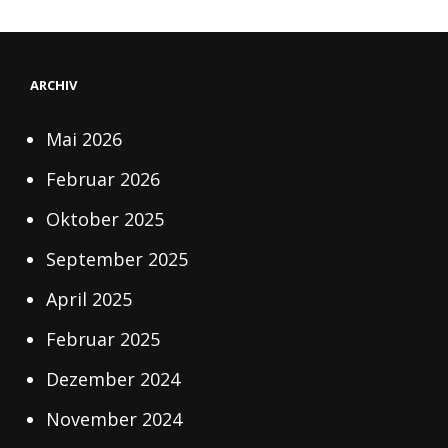
ARCHIV
Mai 2026
Februar 2026
Oktober 2025
September 2025
April 2025
Februar 2025
Dezember 2024
November 2024