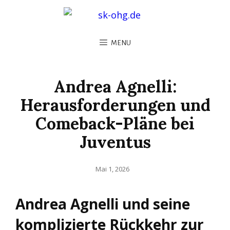
MENU
Andrea Agnelli:
Herausforderungen und
Comeback-Pläne bei
Juventus
Posted
Mai 1, 2026
on
Andrea Agnelli und seine
komplizierte Rückkehr zur