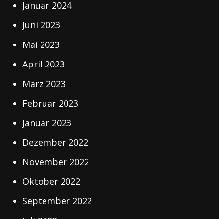
Januar 2024
Juni 2023
Mai 2023
April 2023
März 2023
Februar 2023
Januar 2023
Dezember 2022
November 2022
Oktober 2022
September 2022