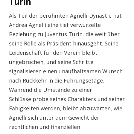
Turin
Als Teil der berühmten Agnelli-Dynastie hat
Andrea Agnelli eine tief verwurzelte
Beziehung zu Juventus Turin, die weit über
seine Rolle als Präsident hinausgeht. Seine
Leidenschaft für den Verein bleibt
ungebrochen, und seine Schritte
signalisieren einen unaufhaltsamen Wunsch
nach Rückkehr in die Führungsetage.
Während die Umstände zu einer
Schlüsselprobe seines Charakters und seiner
Fähigkeiten werden, bleibt abzuwarten, wie
Agnelli sich unter dem Gewicht der
rechtlichen und finanziellen