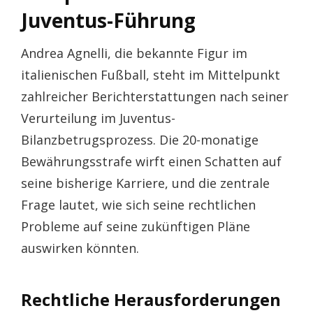
Juventus-Führung
Andrea Agnelli, die bekannte Figur im
italienischen Fußball, steht im Mittelpunkt
zahlreicher Berichterstattungen nach seiner
Verurteilung im Juventus-
Bilanzbetrugsprozess. Die 20-monatige
Bewährungsstrafe wirft einen Schatten auf
seine bisherige Karriere, und die zentrale
Frage lautet, wie sich seine rechtlichen
Probleme auf seine zukünftigen Pläne
auswirken könnten.
Rechtliche Herausforderungen