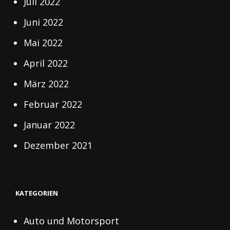
Juli 2022
Juni 2022
Mai 2022
April 2022
März 2022
Februar 2022
Januar 2022
Dezember 2021
KATEGORIEN
Auto und Motorsport