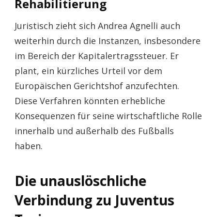
Rehabilitierung
Juristisch zieht sich Andrea Agnelli auch
weiterhin durch die Instanzen, insbesondere
im Bereich der Kapitalertragssteuer. Er
plant, ein kürzliches Urteil vor dem
Europäischen Gerichtshof anzufechten.
Diese Verfahren könnten erhebliche
Konsequenzen für seine wirtschaftliche Rolle
innerhalb und außerhalb des Fußballs
haben.
Die unauslöschliche
Verbindung zu Juventus