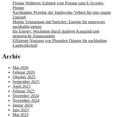
Florian Walbergs Aufstieg vom Popstar zum E-Scooter-
Pionier
Nachhaltige Projekte der Stadtwerke Velbert für eine smarte
Zukunft
Mobile Solaranlage mit Speicher: Energie für unterwegs
nachhaltig nutzen
Iris Energy: Wachstum durch skalierte Kapazität und
strategische Anpassungen
Effiziente Nutzung von Phosphor Dünger für nachhaltige
Landwirtschaft
Archiv
Mai 2026
Februar 2026
Oktober 2025
September 2025
April 2025
Februar 2025
Dezember 2024
November 2024
Januar 2024
Juni 2023
Mai 2023