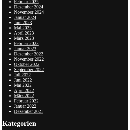
Februar 2025
Dezember 2024
November 2024
Januar 2024
Juni 2023
Mai 2023
April 2023
März 2023
Februar 2023
Januar 2023
Dezember 2022
November 2022
Oktober 2022
September 2022
Juli 2022
Juni 2022
Mai 2022
April 2022
März 2022
Februar 2022
Januar 2022
Dezember 2021
Kategorien