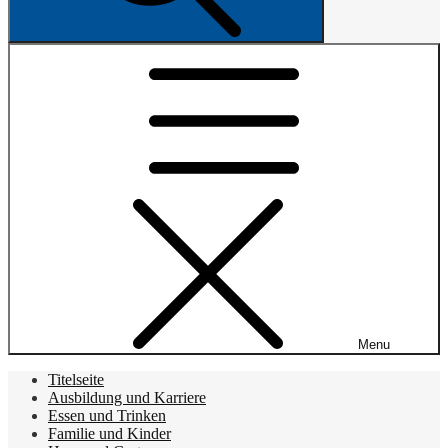
Menu
Titelseite
Ausbildung und Karriere
Essen und Trinken
Familie und Kinder