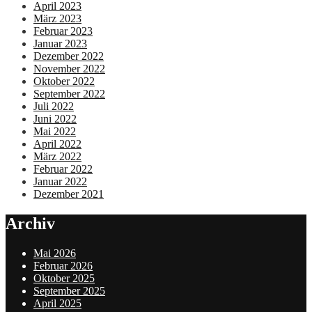
April 2023
März 2023
Februar 2023
Januar 2023
Dezember 2022
November 2022
Oktober 2022
September 2022
Juli 2022
Juni 2022
Mai 2022
April 2022
März 2022
Februar 2022
Januar 2022
Dezember 2021
Archiv
Mai 2026
Februar 2026
Oktober 2025
September 2025
April 2025