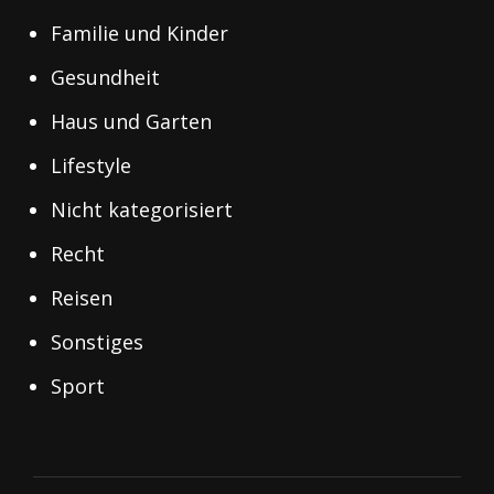
Familie und Kinder
Gesundheit
Haus und Garten
Lifestyle
Nicht kategorisiert
Recht
Reisen
Sonstiges
Sport