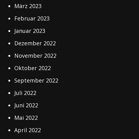
März 2023
Februar 2023
Januar 2023
Dezember 2022
November 2022
Oktober 2022
September 2022
Juli 2022
Juni 2022
Mai 2022
April 2022