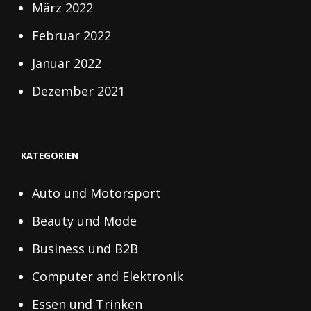
März 2022
Februar 2022
Januar 2022
Dezember 2021
KATEGORIEN
Auto und Motorsport
Beauty und Mode
Business und B2B
Computer and Elektronik
Essen und Trinken