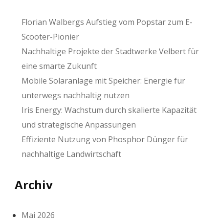
Florian Walbergs Aufstieg vom Popstar zum E-
Scooter-Pionier
Nachhaltige Projekte der Stadtwerke Velbert für
eine smarte Zukunft
Mobile Solaranlage mit Speicher: Energie für
unterwegs nachhaltig nutzen
Iris Energy: Wachstum durch skalierte Kapazität
und strategische Anpassungen
Effiziente Nutzung von Phosphor Dünger für
nachhaltige Landwirtschaft
Archiv
Mai 2026