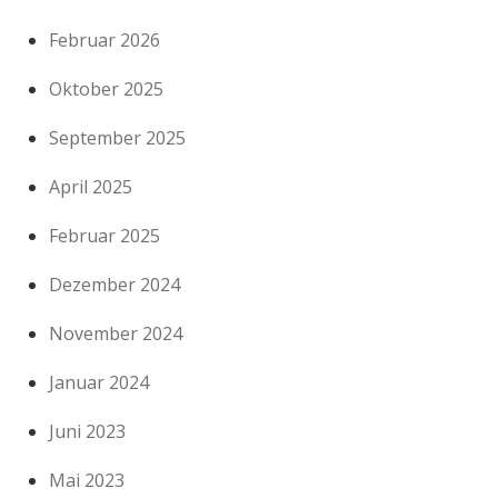
Februar 2026
Oktober 2025
September 2025
April 2025
Februar 2025
Dezember 2024
November 2024
Januar 2024
Juni 2023
Mai 2023