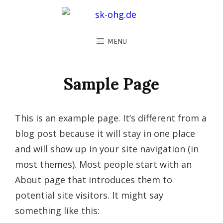
MENU
Sample Page
This is an example page. It’s different from a
blog post because it will stay in one place
and will show up in your site navigation (in
most themes). Most people start with an
About page that introduces them to
potential site visitors. It might say
something like this: