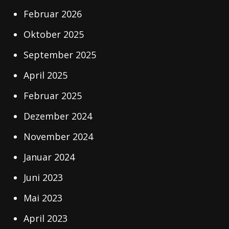
Februar 2026
Oktober 2025
September 2025
April 2025
Februar 2025
Dezember 2024
November 2024
Januar 2024
Juni 2023
Mai 2023
April 2023