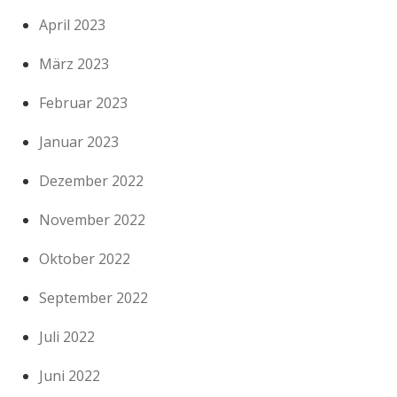
April 2023
März 2023
Februar 2023
Januar 2023
Dezember 2022
November 2022
Oktober 2022
September 2022
Juli 2022
Juni 2022