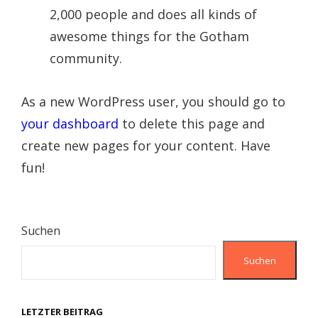
2,000 people and does all kinds of
awesome things for the Gotham
community.
As a new WordPress user, you should go to
your dashboard
to delete this page and
create new pages for your content. Have
fun!
Suchen
Suchen
LETZTER BEITRAG