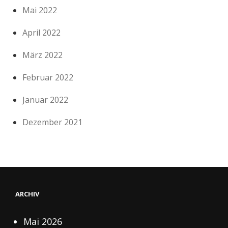
Mai 2022
April 2022
März 2022
Februar 2022
Januar 2022
Dezember 2021
ARCHIV
Mai 2026