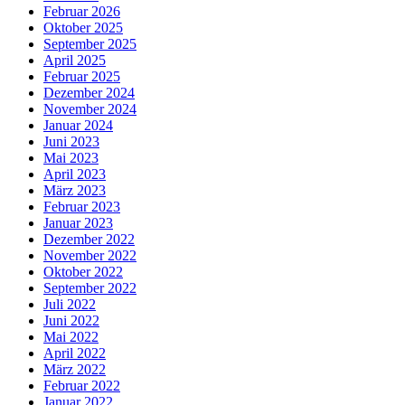
Februar 2026
Oktober 2025
September 2025
April 2025
Februar 2025
Dezember 2024
November 2024
Januar 2024
Juni 2023
Mai 2023
April 2023
März 2023
Februar 2023
Januar 2023
Dezember 2022
November 2022
Oktober 2022
September 2022
Juli 2022
Juni 2022
Mai 2022
April 2022
März 2022
Februar 2022
Januar 2022