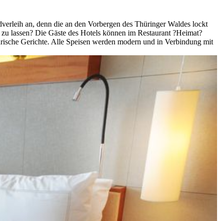
adverleih an, denn die an den Vorbergen des Thüringer Waldes lockt
 zu lassen? Die Gäste des Hotels können im Restaurant ?Heimat?
etarische Gerichte. Alle Speisen werden modern und in Verbindung mit