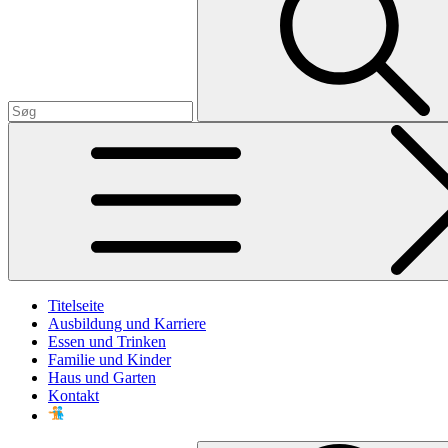
Titelseite
Ausbildung und Karriere
Essen und Trinken
Familie und Kinder
Haus und Garten
Kontakt