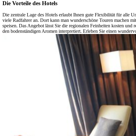
Die Vorteile des Hotels
Die zentrale Lage des Hotels erlaubt Ihnen gute Flexibilität für all
viele Radfahrer an. Dort kann man wunderschöne Touren machen mit e
speisen. Das Angebot lässt Sie die regionalen Feinheiten kosten und 
den bodenständigen Aromen interpretiert. Erleben Sie einen wunderv