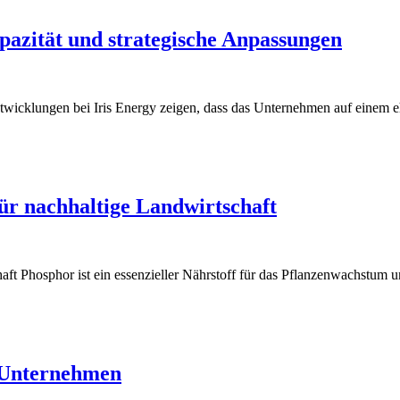
pazität und strategische Anpassungen
Entwicklungen bei Iris Energy zeigen, dass das Unternehmen auf einem
ür nachhaltige Landwirtschaft
haft Phosphor ist ein essenzieller Nährstoff für das Pflanzenwachstum u
n Unternehmen