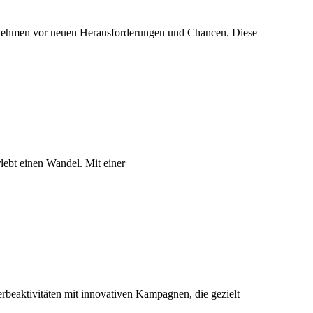
ternehmen vor neuen Herausforderungen und Chancen. Diese
lebt einen Wandel. Mit einer
eaktivitäten mit innovativen Kampagnen, die gezielt