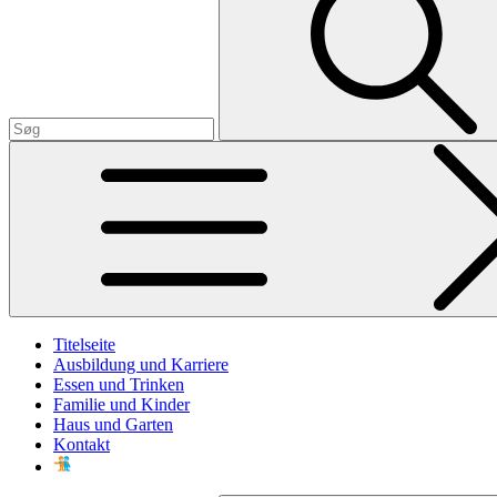
Titelseite
Ausbildung und Karriere
Essen und Trinken
Familie und Kinder
Haus und Garten
Kontakt