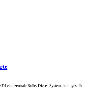
rte
 eine zentrale Rolle. Dieses System, bereitgestellt