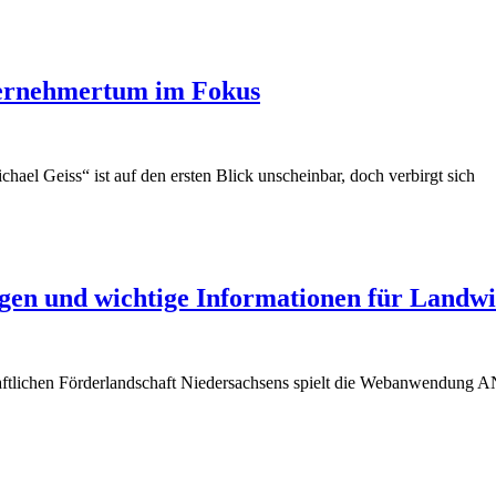
ternehmertum im Fokus
el Geiss“ ist auf den ersten Blick unscheinbar, doch verbirgt sich
gen und wichtige Informationen für Landwi
tlichen Förderlandschaft Niedersachsens spielt die Webanwendung ANDI