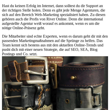
Hast du keinen Erfolg im Internet, dann solltest du dir Support an
der richtigen Stelle holen. Denn es gibt jede Menge Agenturen, die
sich auf den Bereich Web-Marketing spezialisiert haben. Zu diesen
gehören auch die Profis von River Online. Denn die international
aufgestellte Agentur weiß worauf es ankommt, wenn es um die
nötige Online-Präsenz geht.
Die Mitarbeiter sind echte Experten, wenn es darum geht dir mit den
passenden Marketingmaßnahmen auf die Sprünge zu helfen. Das
Team kennt sich bestens aus mit den aktuellen Online-Trends und
pusht dich mit einer neuen Strategie, die auf SEO, SEA, Blog
Postings und Co. setzt.