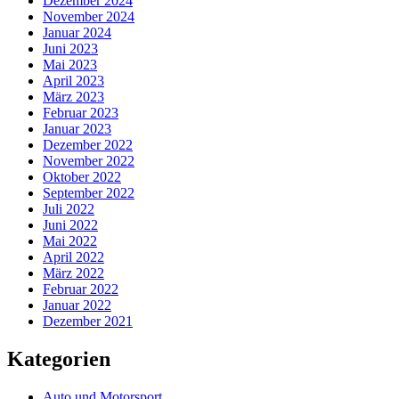
Dezember 2024
November 2024
Januar 2024
Juni 2023
Mai 2023
April 2023
März 2023
Februar 2023
Januar 2023
Dezember 2022
November 2022
Oktober 2022
September 2022
Juli 2022
Juni 2022
Mai 2022
April 2022
März 2022
Februar 2022
Januar 2022
Dezember 2021
Kategorien
Auto und Motorsport