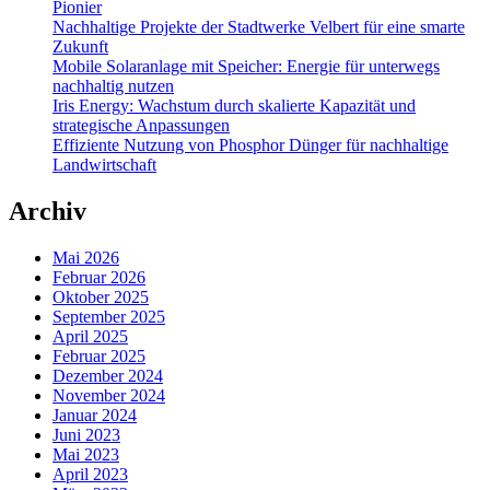
Pionier
Nachhaltige Projekte der Stadtwerke Velbert für eine smarte
Zukunft
Mobile Solaranlage mit Speicher: Energie für unterwegs
nachhaltig nutzen
Iris Energy: Wachstum durch skalierte Kapazität und
strategische Anpassungen
Effiziente Nutzung von Phosphor Dünger für nachhaltige
Landwirtschaft
Archiv
Mai 2026
Februar 2026
Oktober 2025
September 2025
April 2025
Februar 2025
Dezember 2024
November 2024
Januar 2024
Juni 2023
Mai 2023
April 2023