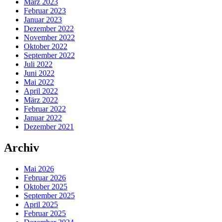
März 2023
Februar 2023
Januar 2023
Dezember 2022
November 2022
Oktober 2022
September 2022
Juli 2022
Juni 2022
Mai 2022
April 2022
März 2022
Februar 2022
Januar 2022
Dezember 2021
Archiv
Mai 2026
Februar 2026
Oktober 2025
September 2025
April 2025
Februar 2025