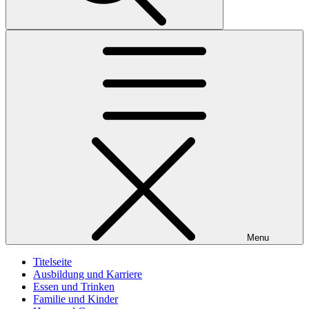
Menu
Titelseite
Ausbildung und Karriere
Essen und Trinken
Familie und Kinder