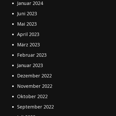
Januar 2024
Juni 2023
Mai 2023
April 2023
März 2023
Februar 2023
Januar 2023
Dezember 2022
November 2022
Oktober 2022
September 2022