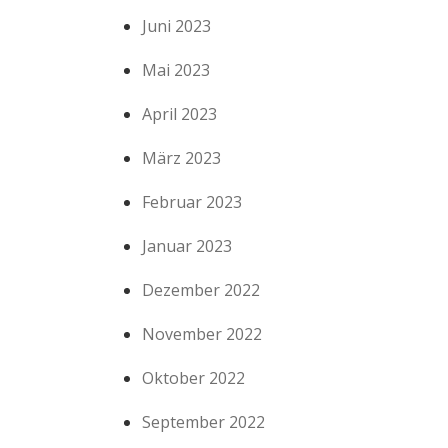
Juni 2023
Mai 2023
April 2023
März 2023
Februar 2023
Januar 2023
Dezember 2022
November 2022
Oktober 2022
September 2022