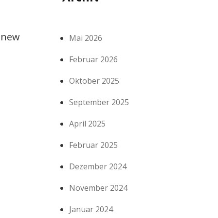
e new
Mai 2026
Februar 2026
Oktober 2025
September 2025
April 2025
Februar 2025
Dezember 2024
November 2024
Januar 2024