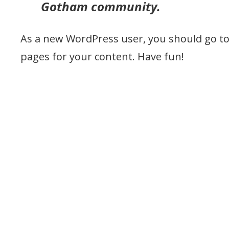
Gotham community.
As a new WordPress user, you should go t
pages for your content. Have fun!