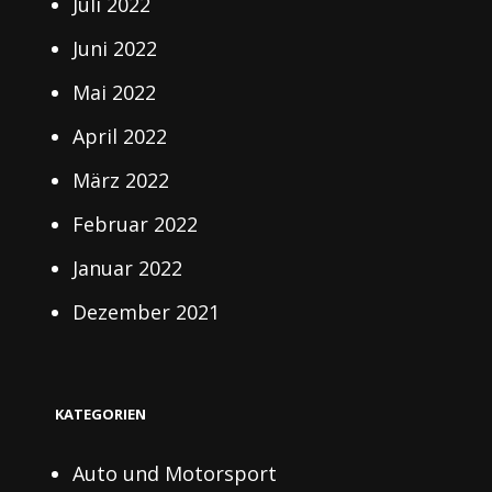
Juli 2022
Juni 2022
Mai 2022
April 2022
März 2022
Februar 2022
Januar 2022
Dezember 2021
KATEGORIEN
Auto und Motorsport