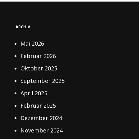
ARCHIV
Mai 2026
Februar 2026
Oktober 2025
September 2025
April 2025
Februar 2025
Dezember 2024
November 2024