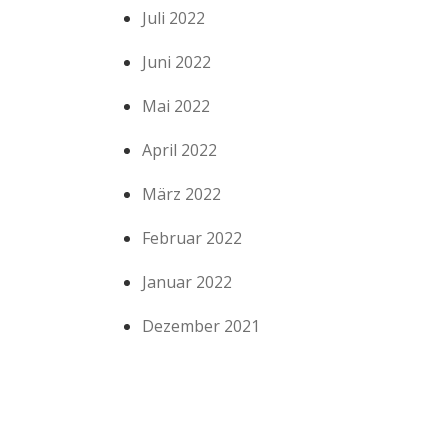
Juli 2022
Juni 2022
Mai 2022
April 2022
März 2022
Februar 2022
Januar 2022
Dezember 2021